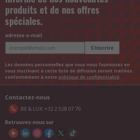
produits et de nos offres
spéciales.
adresse e-mail
S'inscrire
Les données personnelles que vous nous fournissez en
vous inscrivant à cette liste de diffusion seront traitées
conformément à notre
politique de confidentialité
.
Contactez-nous
BE & LUX: +32 2 528 07 70
Retrouvez-nous sur