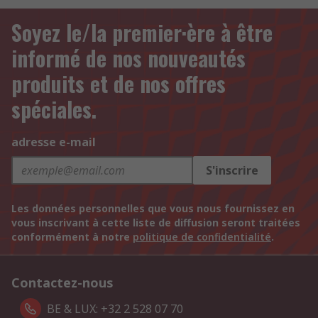
Soyez le/la premier·ère à être
informé de nos nouveautés
produits et de nos offres
spéciales.
adresse e-mail
S'inscrire
Les données personnelles que vous nous fournissez en
vous inscrivant à cette liste de diffusion seront traitées
conformément à notre
politique de confidentialité
.
Contactez-nous
BE & LUX: +32 2 528 07 70