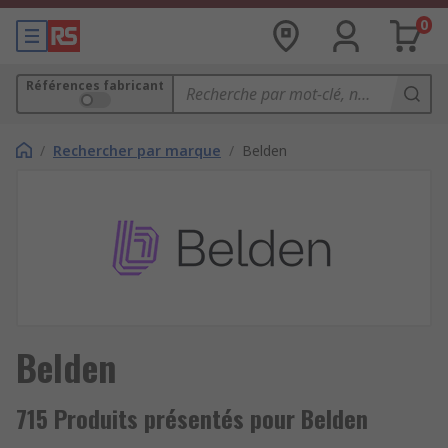
0
Références fabricant
/
Rechercher par marque
/
Belden
Belden
715 Produits présentés pour Belden