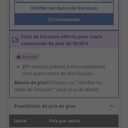
Vérifier les dates de livraison
Commander
Frais de livraison offerts pour toute
commande de plus de 90,00 €
En stock
211
unité(s) prête(s) à être expédiée(s)
d'un autre centre de distribution
Besoin de plus?
Cliquez sur " Vérifier les
dates de livraison " pour plus de détails
Possibilités de prix de gros
Unité
Prix par unité