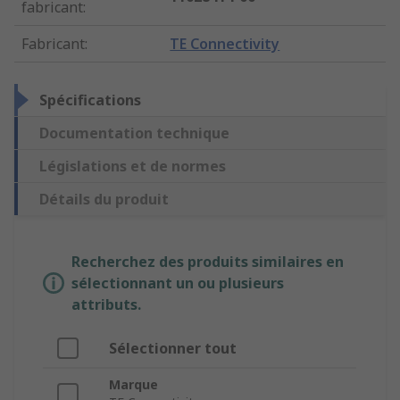
fabricant
:
Fabricant
:
TE Connectivity
Spécifications
Documentation technique
Législations et de normes
Détails du produit
Recherchez des produits similaires en
sélectionnant un ou plusieurs
attributs.
Sélectionner tout
Marque