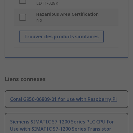
LDT1-028K
Hazardous Area Certification
No
Trouver des produits similaires
Liens connexes
Coral G950-06809-01 for use with Raspberry Pi
Siemens SIMATIC S7-1200 Series PLC CPU for
Use with SIMATIC S7-1200 Series Transistor