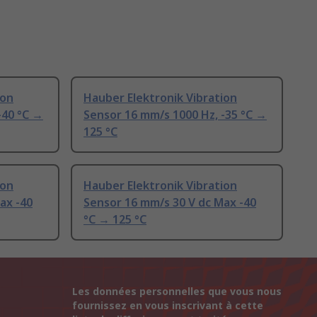
ion
Hauber Elektronik Vibration
-40 °C →
Sensor 16 mm/s 1000 Hz, -35 °C →
125 °C
ion
Hauber Elektronik Vibration
ax -40
Sensor 16 mm/s 30 V dc Max -40
°C → 125 °C
Les données personnelles que vous nous
fournissez en vous inscrivant à cette