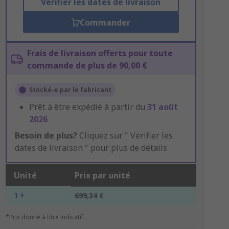
Vérifier les dates de livraison
Commander
Frais de livraison offerts pour toute
commande de plus de 90,00 €
Stocké-e par le fabricant
Prêt à être expédié à partir du
31 août
2026
Besoin de plus?
Cliquez sur " Vérifier les
dates de livraison " pour plus de détails
Unité
Prix par unité
1 +
699,34 €
*Prix donné à titre indicatif