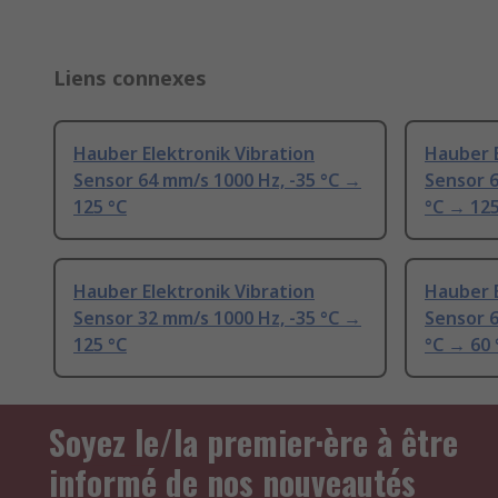
Liens connexes
Hauber Elektronik Vibration
Hauber E
Sensor 64 mm/s 1000 Hz, -35 °C →
Sensor 6
125 °C
°C → 125
Hauber Elektronik Vibration
Hauber E
Sensor 32 mm/s 1000 Hz, -35 °C →
Sensor 6
125 °C
°C → 60 
Soyez le/la premier·ère à être
informé de nos nouveautés