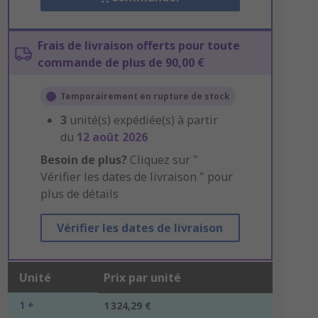
Frais de livraison offerts pour toute
commande de plus de 90,00 €
Temporairement en rupture de stock
3
unité(s) expédiée(s) à partir
du
12 août 2026
Besoin de plus?
Cliquez sur "
Vérifier les dates de livraison " pour
plus de détails
Vérifier les dates de livraison
Unité
Prix par unité
1 +
1 324,29 €