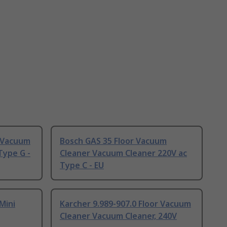
r Vacuum
Bosch GAS 35 Floor Vacuum
Type G -
Cleaner Vacuum Cleaner 220V ac
Type C - EU
Mini
Karcher 9.989-907.0 Floor Vacuum
Cleaner Vacuum Cleaner, 240V