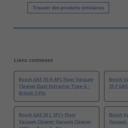
Trouver des produits similaires
Liens connexes
Bosch GAS 35 H AFC Floor Vacuum
Bosch V
Cleaner Dust Extractor Type G -
25 F GAS
British 3-Pin
Bosch GAS 35 L SFC+ Floor
Bosch V
Vacuum Cleaner Vacuum Cleaner
Vacuum 