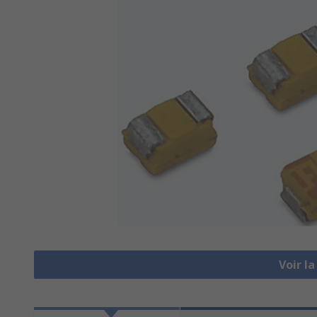
Voir l