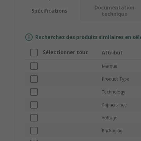
Documentation
Spécifications
technique
Recherchez des produits similaires en sél
Sélectionner tout
Attribut
Marque
Product Type
Technology
Capacitance
Voltage
Packaging