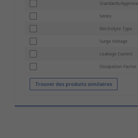
Standards/Approva
Series
Electrolyte Type
Surge Voltage
Leakage Current
Dissipation Factor
Trouver des produits similaires