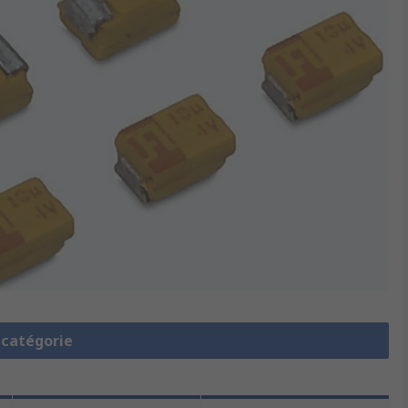
a catégorie