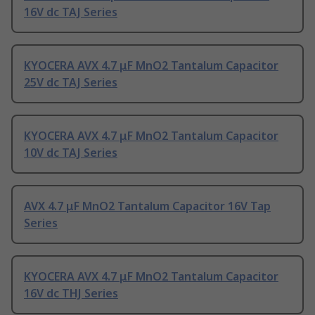
16V dc TAJ Series
KYOCERA AVX 4.7 μF MnO2 Tantalum Capacitor
25V dc TAJ Series
KYOCERA AVX 4.7 μF MnO2 Tantalum Capacitor
10V dc TAJ Series
AVX 4.7 μF MnO2 Tantalum Capacitor 16V Tap
Series
KYOCERA AVX 4.7 μF MnO2 Tantalum Capacitor
16V dc THJ Series