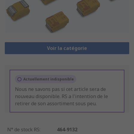
Voir la catégorie
Actuellement indisponible
Nous ne savons pas si cet article sera de
nouveau disponible. RS a l'intention de le
retirer de son assortiment sous peu.
N° de stock RS
:
464-9132