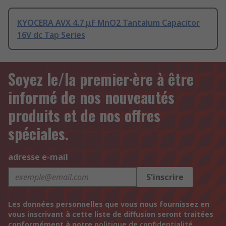
KYOCERA AVX 4.7 μF MnO2 Tantalum Capacitor
16V dc Tap Series
Soyez le/la premier·ère à être
informé de nos nouveautés
produits et de nos offres
spéciales.
adresse e-mail
S'inscrire
Les données personnelles que vous nous fournissez en
vous inscrivant à cette liste de diffusion seront traitées
conformément à notre
politique de confidentialité
.