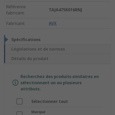
Référence
TAJA475K016RNJ
fabricant
:
Fabricant
:
AVX
Spécifications
Législations et de normes
Détails du produit
Recherchez des produits similaires en
sélectionnant un ou plusieurs
attributs.
Sélectionner tout
Marque