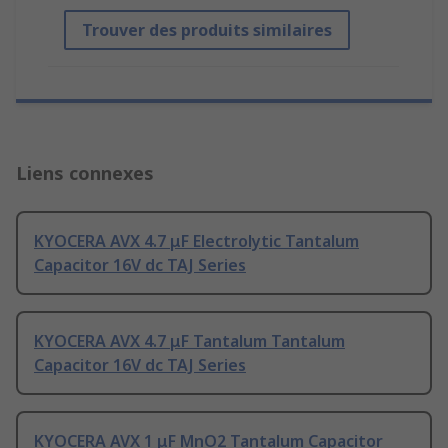
Trouver des produits similaires
Liens connexes
KYOCERA AVX 4.7 μF Electrolytic Tantalum
Capacitor 16V dc TAJ Series
KYOCERA AVX 4.7 μF Tantalum Tantalum
Capacitor 16V dc TAJ Series
KYOCERA AVX 1 μF MnO2 Tantalum Capacitor