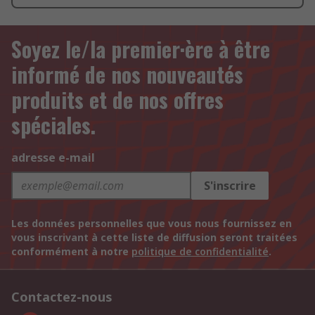
Soyez le/la premier·ère à être
informé de nos nouveautés
produits et de nos offres
spéciales.
adresse e-mail
S'inscrire
Les données personnelles que vous nous fournissez en
vous inscrivant à cette liste de diffusion seront traitées
conformément à notre
politique de confidentialité
.
Contactez-nous