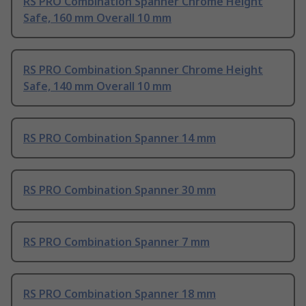
RS PRO Combination Spanner Chrome Height
Safe, 160 mm Overall 10 mm
RS PRO Combination Spanner Chrome Height
Safe, 140 mm Overall 10 mm
RS PRO Combination Spanner 14 mm
RS PRO Combination Spanner 30 mm
RS PRO Combination Spanner 7 mm
RS PRO Combination Spanner 18 mm