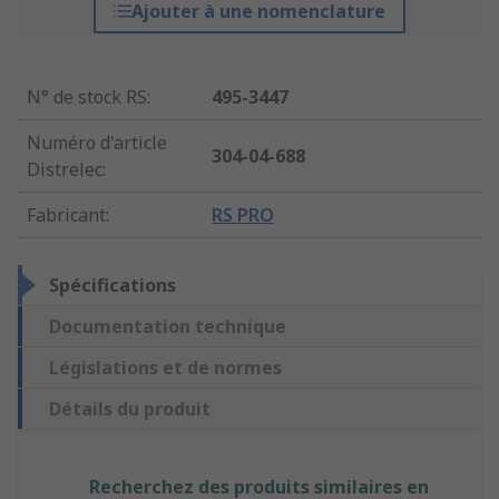
Ajouter à une nomenclature
N° de stock RS
:
495-3447
Numéro d'article
304-04-688
Distrelec
:
Fabricant
:
RS PRO
Spécifications
Documentation technique
Législations et de normes
Détails du produit
Recherchez des produits similaires en