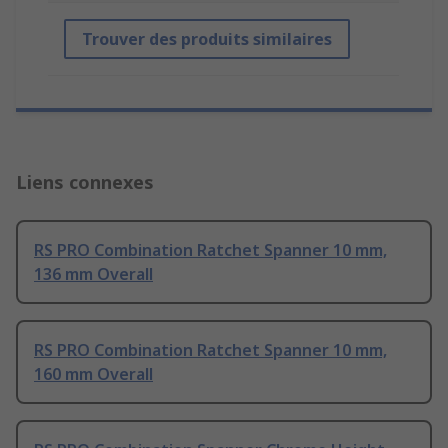
Trouver des produits similaires
Liens connexes
RS PRO Combination Ratchet Spanner 10 mm,
136 mm Overall
RS PRO Combination Ratchet Spanner 10 mm,
160 mm Overall