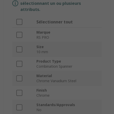
sélectionnant un ou plusieurs
attributs.
Sélectionner tout
Marque
RS PRO
Size
10 mm
Product Type
Combination Spanner
Material
Chrome Vanadium Steel
Finish
Chrome
Standards/Approvals
No