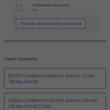
Standards/Approvals
No
Trouver des produits similaires
Liens connexes
RS PRO Combination Ratchet Spanner 13 mm,
180 mm Overall
Gedore Combination Ratchet Spanner Chrome,
180 mm Overall 13 mm