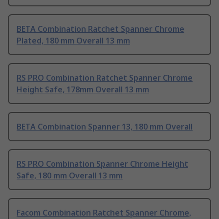
BETA Combination Ratchet Spanner Chrome
Plated, 180 mm Overall 13 mm
RS PRO Combination Ratchet Spanner Chrome
Height Safe, 178mm Overall 13 mm
BETA Combination Spanner 13, 180 mm Overall
RS PRO Combination Spanner Chrome Height
Safe, 180 mm Overall 13 mm
Facom Combination Ratchet Spanner Chrome,