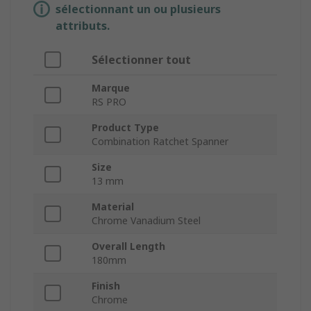
sélectionnant un ou plusieurs
attributs.
Sélectionner tout
Marque
RS PRO
Product Type
Combination Ratchet Spanner
Size
13 mm
Material
Chrome Vanadium Steel
Overall Length
180mm
Finish
Chrome