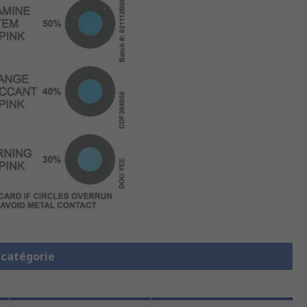
a catégorie