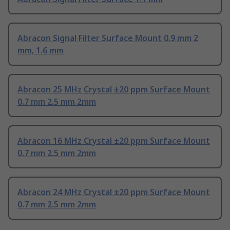
Abracon Signal Filter Surface Mount 0.9 mm 2
mm, 1.6 mm
Abracon 25 MHz Crystal ±20 ppm Surface Mount
0.7 mm 2.5 mm 2mm
Abracon 16 MHz Crystal ±20 ppm Surface Mount
0.7 mm 2.5 mm 2mm
Abracon 24 MHz Crystal ±20 ppm Surface Mount
0.7 mm 2.5 mm 2mm