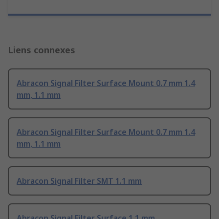
Liens connexes
Abracon Signal Filter Surface Mount 0.7 mm 1.4
mm, 1.1 mm
Abracon Signal Filter Surface Mount 0.7 mm 1.4
mm, 1.1 mm
Abracon Signal Filter SMT 1.1 mm
Abracon Signal Filter Surface 1.1 mm