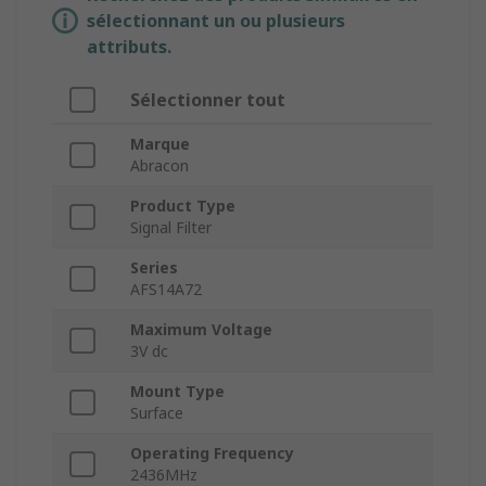
sélectionnant un ou plusieurs
attributs.
Sélectionner tout
Marque
Abracon
Product Type
Signal Filter
Series
AFS14A72
Maximum Voltage
3V dc
Mount Type
Surface
Operating Frequency
2436MHz