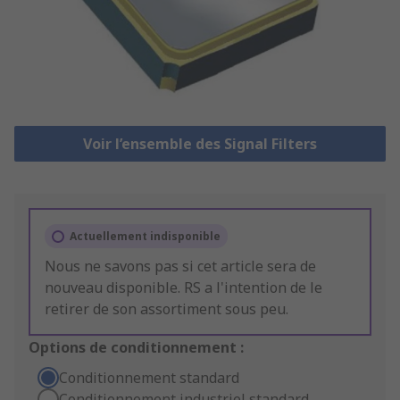
Voir l’ensemble des Signal Filters
Actuellement indisponible
Nous ne savons pas si cet article sera de
nouveau disponible. RS a l'intention de le
retirer de son assortiment sous peu.
Options de conditionnement :
Conditionnement standard
Conditionnement industriel standard