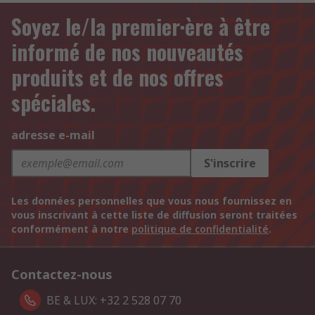
Soyez le/la premier·ère à être
informé de nos nouveautés
produits et de nos offres
spéciales.
adresse e-mail
S'inscrire
Les données personnelles que vous nous fournissez en
vous inscrivant à cette liste de diffusion seront traitées
conformément à notre
politique de confidentialité
.
Contactez-nous
BE & LUX: +32 2 528 07 70