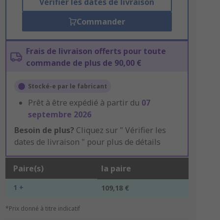
Vérifier les dates de livraison
Commander
Frais de livraison offerts pour toute
commande de plus de 90,00 €
Stocké-e par le fabricant
Prêt à être expédié à partir du
07
septembre 2026
Besoin de plus?
Cliquez sur " Vérifier les
dates de livraison " pour plus de détails
Paire(s)
la paire
1 +
109,18 €
*Prix donné à titre indicatif