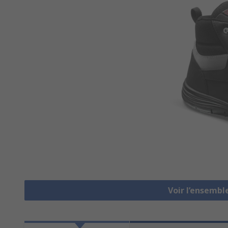
Voir l’ensembl