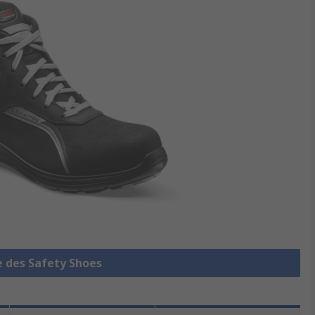
e des Safety Shoes