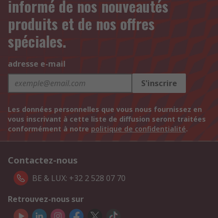
informé de nos nouveautés
produits et de nos offres
spéciales.
adresse e-mail
S'inscrire
Les données personnelles que vous nous fournissez en
vous inscrivant à cette liste de diffusion seront traitées
conformément à notre
politique de confidentialité
.
Contactez-nous
BE & LUX: +32 2 528 07 70
Retrouvez-nous sur