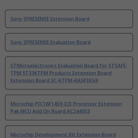
Sony SPRESENSE Extension Board
Sony SPRESENSE Evaluation Board
STMicroelectronics Evaluation Board for STSAFE-
TPM ST33KTPM Products Extension Board
Extension Board SC-KTPM-RASPIKG9
Microchip PIC16F1459-ICE Processor Extension
Pak MCU Add On Board AC244053
Microchip Development Kit Extension Board