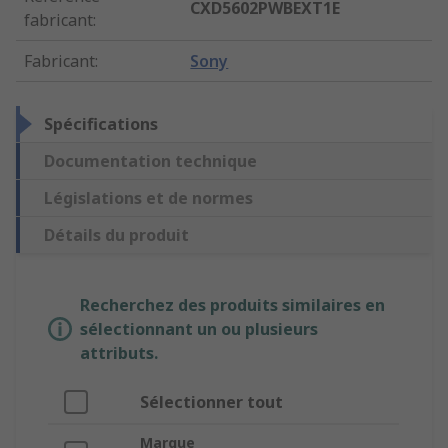
CXD5602PWBEXT1E
fabricant
:
Fabricant
:
Sony
Spécifications
Documentation technique
Législations et de normes
Détails du produit
Recherchez des produits similaires en
sélectionnant un ou plusieurs
attributs.
Sélectionner tout
Marque