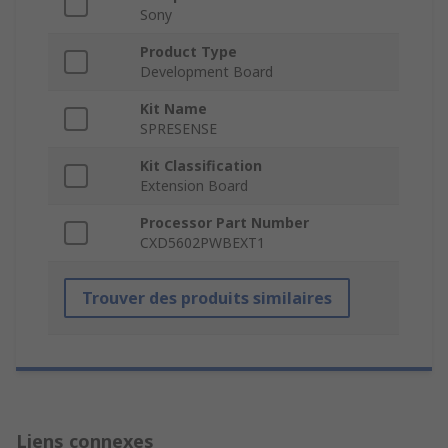
Sony
Product Type
Development Board
Kit Name
SPRESENSE
Kit Classification
Extension Board
Processor Part Number
CXD5602PWBEXT1
Trouver des produits similaires
Liens connexes