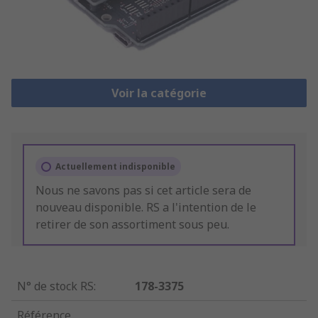
Voir la catégorie
Actuellement indisponible
Nous ne savons pas si cet article sera de
nouveau disponible. RS a l'intention de le
retirer de son assortiment sous peu.
N° de stock RS
:
178-3375
Référence