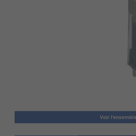
Voir l’ensembl