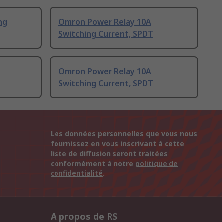
ng
Omron Power Relay 10A
Switching Current, SPDT
Omron Power Relay 10A
Switching Current, SPDT
Les données personnelles que vous nous
fournissez en vous inscrivant à cette
liste de diffusion seront traitées
conformément à notre
politique de
confidentialité
.
A propos de RS