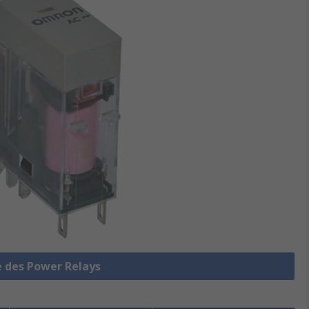
e des Power Relays