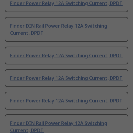
Finder Power Relay 12A Switching Current, DPDT
Finder DIN Rail Power Relay 12A Switching
Current, DPDT
Finder Power Relay 12A Switching Current, DPDT
Finder Power Relay 12A Switching Current, DPDT
Finder Power Relay 12A Switching Current, DPDT
Finder DIN Rail Power Relay 12A Switching
Current, DPDT