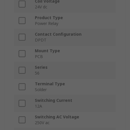
Coil Voltage
24V dc
Product Type
Power Relay
Contact Configuration
DPDT
Mount Type
PCB
Series
56
Terminal Type
Solder
Switching Current
12A
Switching AC Voltage
250V ac