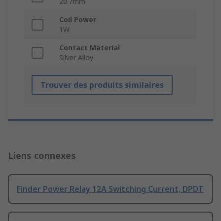
20.7mm
Coil Power
1W
Contact Material
Silver Alloy
Trouver des produits similaires
Liens connexes
Finder Power Relay 12A Switching Current, DPDT