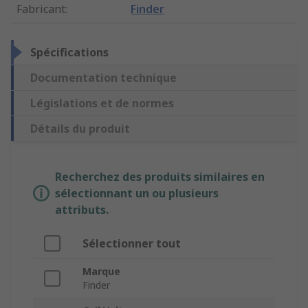
Fabricant
:
Finder
Spécifications
Documentation technique
Législations et de normes
Détails du produit
Recherchez des produits similaires en
sélectionnant un ou plusieurs
attributs.
Sélectionner tout
Marque
Finder