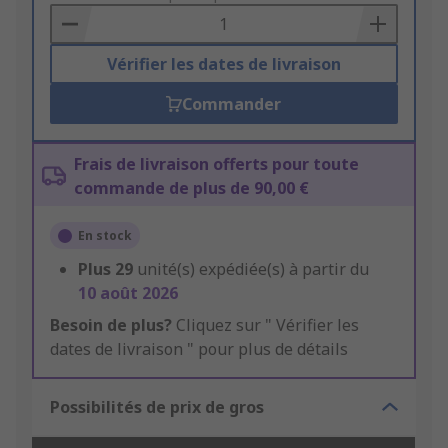
Basket
Vérifier les dates de livraison
Commander
Frais de livraison offerts pour toute
commande de plus de 90,00 €
En stock
Plus
29
unité(s) expédiée(s) à partir du
10 août 2026
Besoin de plus?
Cliquez sur " Vérifier les
dates de livraison " pour plus de détails
Possibilités de prix de gros