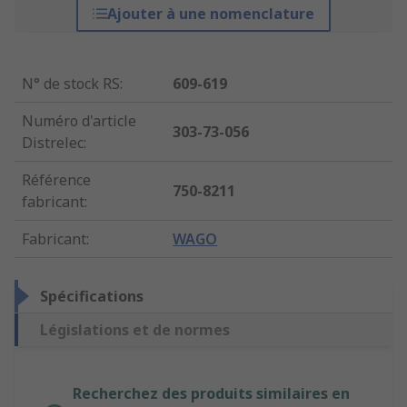
Ajouter à une nomenclature
N° de stock RS
:
609-619
Numéro d'article
303-73-056
Distrelec
:
Référence
750-8211
fabricant
:
Fabricant
:
WAGO
Spécifications
Législations et de normes
Recherchez des produits similaires en