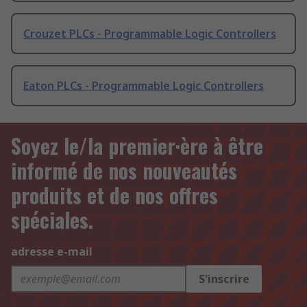
Crouzet PLCs - Programmable Logic Controllers
Eaton PLCs - Programmable Logic Controllers
Soyez le/la premier·ère à être
informé de nos nouveautés
produits et de nos offres
spéciales.
adresse e-mail
S'inscrire