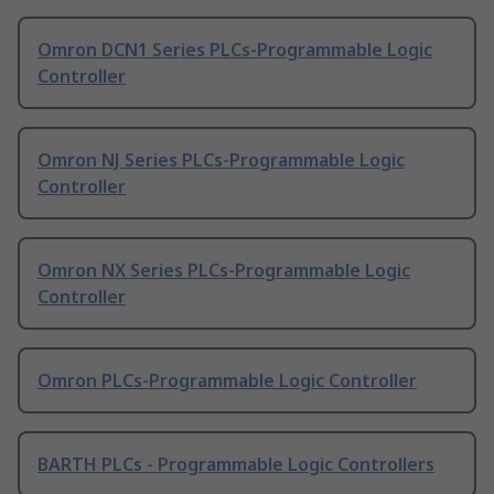
Omron DCN1 Series PLCs-Programmable Logic
Controller
Omron NJ Series PLCs-Programmable Logic
Controller
Omron NX Series PLCs-Programmable Logic
Controller
Omron PLCs-Programmable Logic Controller
BARTH PLCs - Programmable Logic Controllers