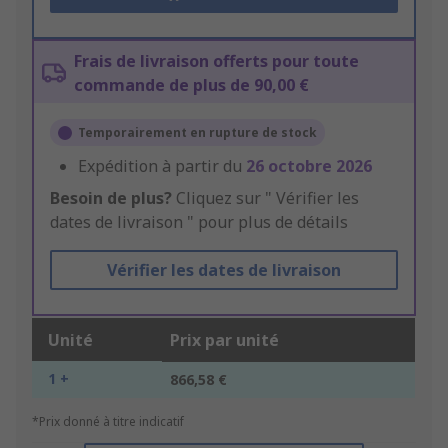
Frais de livraison offerts pour toute
commande de plus de 90,00 €
Temporairement en rupture de stock
Expédition à partir du
26 octobre 2026
Besoin de plus?
Cliquez sur " Vérifier les
dates de livraison " pour plus de détails
Vérifier les dates de livraison
Unité
Prix par unité
1 +
866,58 €
*Prix donné à titre indicatif