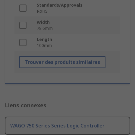
Standards/Approvals
RoHS
Width
78.6mm
Length
100mm
Trouver des produits similaires
Liens connexes
WAGO 750 Series Series Logic Controller