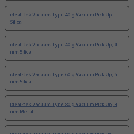
ideal-tek Vacuum Type 40 g Vacuum Pick Up
Silica
ideal-tek Vacuum Type 40 g Vacuum Pick Up, 4
mm Silica
ideal-tek Vacuum Type 60 g Vacuum Pick Up, 6
mm Silica
ideal-tek Vacuum Type 80 g Vacuum Pick Up, 9
mm Metal