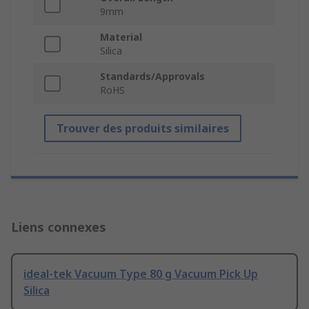
9mm
Material
Silica
Standards/Approvals
RoHS
Trouver des produits similaires
Liens connexes
ideal-tek Vacuum Type 80 g Vacuum Pick Up
Silica