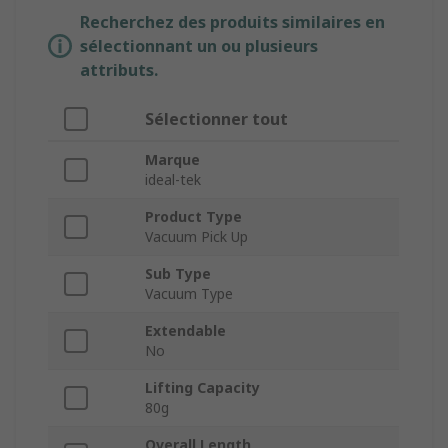
Recherchez des produits similaires en
sélectionnant un ou plusieurs
attributs.
Sélectionner tout
Marque
ideal-tek
Product Type
Vacuum Pick Up
Sub Type
Vacuum Type
Extendable
No
Lifting Capacity
80g
Overall Length