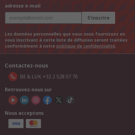
adresse e-mail
S'inscrire
Les données personnelles que vous nous fournissez en
vous inscrivant à cette liste de diffusion seront traitées
conformément à notre
politique de confidentialité
.
Contactez-nous
BE & LUX: +32 2 528 07 70
Retrouvez-nous sur
Nous acceptons