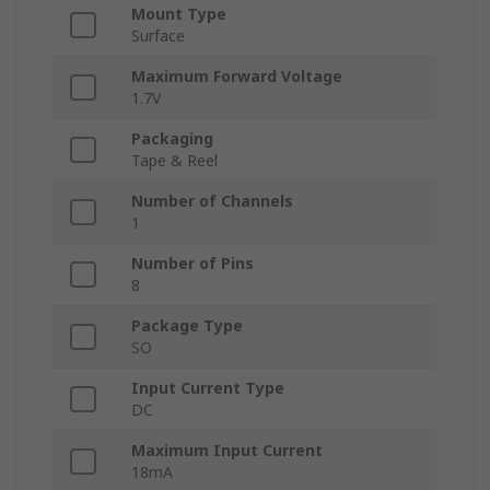
Mount Type
Surface
Maximum Forward Voltage
1.7V
Packaging
Tape & Reel
Number of Channels
1
Number of Pins
8
Package Type
SO
Input Current Type
DC
Maximum Input Current
18mA