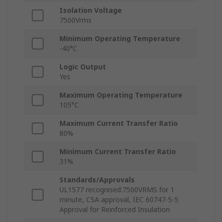
Isolation Voltage
7500Vrms
Minimum Operating Temperature
-40°C
Logic Output
Yes
Maximum Operating Temperature
105°C
Maximum Current Transfer Ratio
80%
Minimum Current Transfer Ratio
31%
Standards/Approvals
UL1577 recognised:7500VRMS for 1
minute, CSA approval, IEC 60747-5-5
Approval for Reinforced Insulation