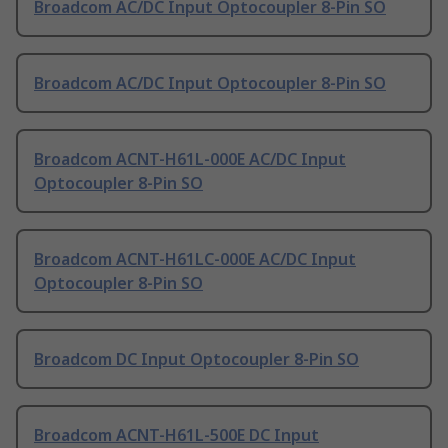
Broadcom AC/DC Input Optocoupler 8-Pin SO
Broadcom AC/DC Input Optocoupler 8-Pin SO
Broadcom ACNT-H61L-000E AC/DC Input
Optocoupler 8-Pin SO
Broadcom ACNT-H61LC-000E AC/DC Input
Optocoupler 8-Pin SO
Broadcom DC Input Optocoupler 8-Pin SO
Broadcom ACNT-H61L-500E DC Input