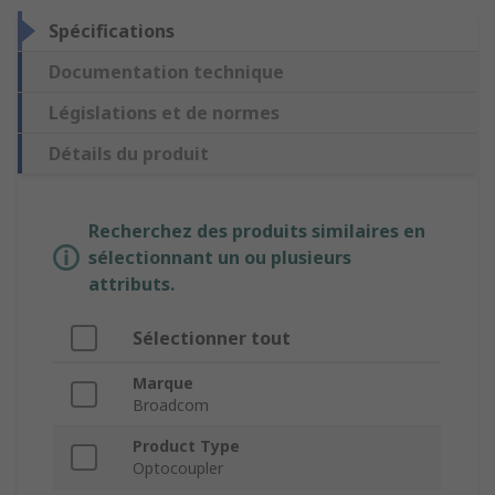
Spécifications
Documentation technique
Législations et de normes
Détails du produit
Recherchez des produits similaires en
sélectionnant un ou plusieurs
attributs.
Sélectionner tout
Marque
Broadcom
Product Type
Optocoupler