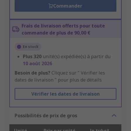
Commander
Frais de livraison offerts pour toute
commande de plus de 90,00 €
En stock
Plus
320
unité(s) expédiée(s) à partir du
10 août 2026
Besoin de plus?
Cliquez sur " Vérifier les
dates de livraison " pour plus de détails
Vérifier les dates de livraison
Possibilités de prix de gros
Unité
Prix par unité
le tube*