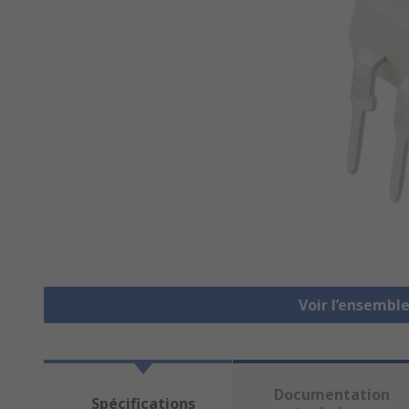
Voir l’ensembl
Documentation
Spécifications