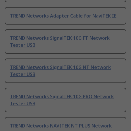
TREND Networks Adapter Cable for NaviTEK IE
TREND Networks SignalTEK 10G FT Network
Tester USB
TREND Networks SignalTEK 10G NT Network
Tester USB
TREND Networks SignalTEK 10G PRO Network
Tester USB
TREND Networks NAVITEK NT PLUS Network