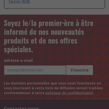
Tester RJ45
Soyez le/la premier·ère à être
informé de nos nouveautés
produits et de nos offres
spéciales.
adresse e-mail
S'inscrire
Les données personnelles que vous nous fournissez en
vous inscrivant à cette liste de diffusion seront traitées
conformément à notre
politique de confidentialité
.
Contactez-nous