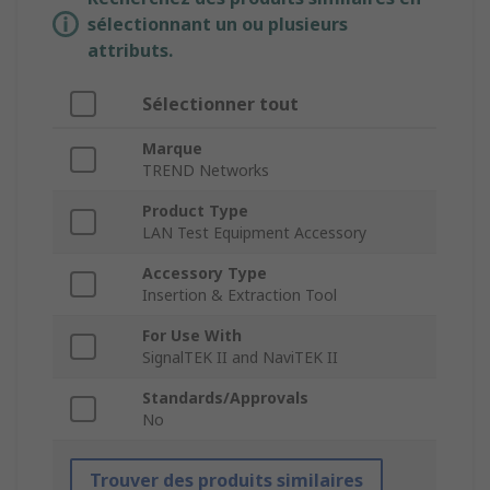
sélectionnant un ou plusieurs
attributs.
Sélectionner tout
Marque
TREND Networks
Product Type
LAN Test Equipment Accessory
Accessory Type
Insertion & Extraction Tool
For Use With
SignalTEK II and NaviTEK II
Standards/Approvals
No
Trouver des produits similaires