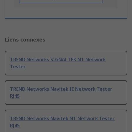
Liens connexes
TREND Networks SIGNALTEK NT Network
Tester
TREND Networks Navitek IE Network Tester
RJ45
TREND Networks Navitek NT Network Tester
RJ45