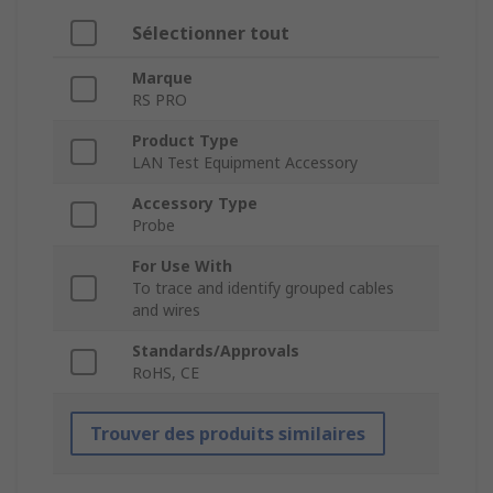
Sélectionner tout
Marque
RS PRO
Product Type
LAN Test Equipment Accessory
Accessory Type
Probe
For Use With
To trace and identify grouped cables
and wires
Standards/Approvals
RoHS, CE
Trouver des produits similaires