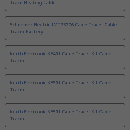
Trace Heating Cable
Schneider Electric IMT23206 Cable Tracer Cable
Tracer Battery
Kurth Electronic KE401 Cable Tracer Kit Cable
Tracer
Kurth Electronic KE301 Cable Tracer Kit Cable
Tracer
Kurth Electronic KE501 Cable Tracer Kit Cable
Tracer