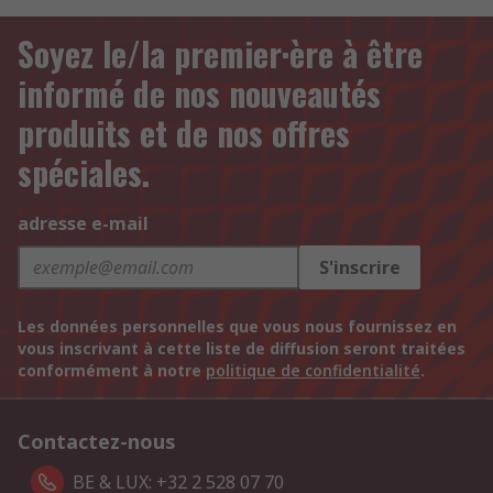
Soyez le/la premier·ère à être
informé de nos nouveautés
produits et de nos offres
spéciales.
adresse e-mail
S'inscrire
Les données personnelles que vous nous fournissez en
vous inscrivant à cette liste de diffusion seront traitées
conformément à notre
politique de confidentialité
.
Contactez-nous
BE & LUX: +32 2 528 07 70