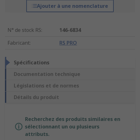
Ajouter à une nomenclature
N° de stock RS
:
146-6834
Fabricant
:
RS PRO
Spécifications
Documentation technique
Législations et de normes
Détails du produit
Recherchez des produits similaires en
sélectionnant un ou plusieurs
attributs.