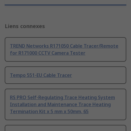
Liens connexes
TREND Networks R171050 Cable Tracer/Remote
for R171000 CCTV Camera Tester
Tempo 551-EU Cable Tracer
RS PRO Self-Regulating Trace Heating System
Installation and Maintenance Trace Heating
Termination Kit x 5 mm x 50mm, 65