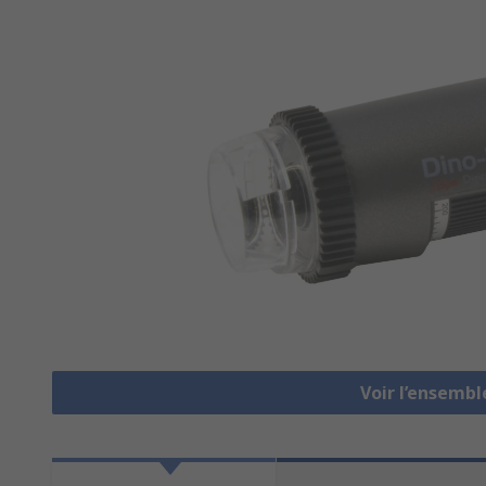
Voir l’ensemb