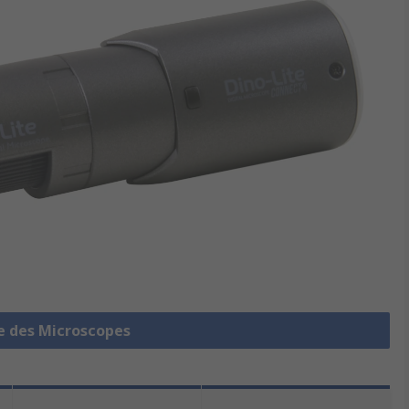
le des Microscopes