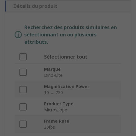
Détails du produit
Recherchez des produits similaires en
sélectionnant un ou plusieurs
attributs.
Sélectionner tout
Marque
Dino-Lite
Magnification Power
10 → 220
Product Type
Microscope
Frame Rate
30fps