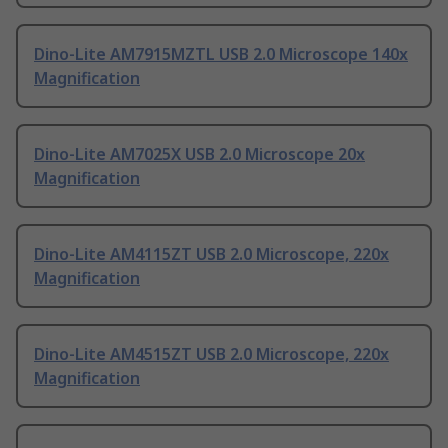
Dino-Lite AM7915MZTL USB 2.0 Microscope 140x
Magnification
Dino-Lite AM7025X USB 2.0 Microscope 20x
Magnification
Dino-Lite AM4115ZT USB 2.0 Microscope, 220x
Magnification
Dino-Lite AM4515ZT USB 2.0 Microscope, 220x
Magnification