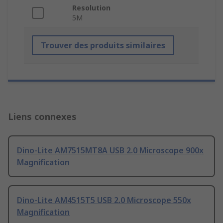
Resolution
5M
Trouver des produits similaires
Liens connexes
Dino-Lite AM7515MT8A USB 2.0 Microscope 900x
Magnification
Dino-Lite AM4515T5 USB 2.0 Microscope 550x
Magnification