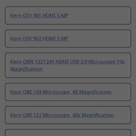
Kern OIV 901 HDMI 5 MP
Kern OIV 902 HDMI 5 MP
Kern OBN 132T241 HDMI USB 2.0 Microscope 10x
Magnification
Kern OBE 103 Microscope, 4X Magnification
Kern OBE 122 Microscope, 40x Magnification