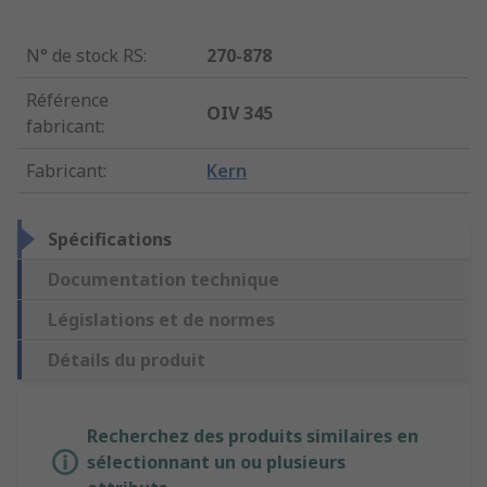
N° de stock RS
:
270-878
Référence
OIV 345
fabricant
:
Fabricant
:
Kern
Spécifications
Documentation technique
Législations et de normes
Détails du produit
Recherchez des produits similaires en
sélectionnant un ou plusieurs