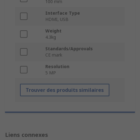
100 mm
Interface Type
HDMI, USB
Weight
4.3kg
Standards/Approvals
CE mark
Resolution
5 MP
Trouver des produits similaires
Liens connexes