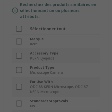
Recherchez des produits similaires en
sélectionnant un ou plusieurs
attributs.
Sélectionner tout
Marque
Kern
Accessory Type
KERN Eyepiece
Product Type
Microscope Camera
For Use With
ODC 88 KERN Microscope, ODC 87
KERN Microscope
Standards/Approvals
No