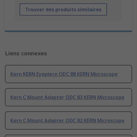
Trouver des produits similaires
Liens connexes
Kern KERN Eyepiece ODC 88 KERN Microscope
Kern C Mount Adapter ODC 83 KERN Microscope
Kern C Mount Adapter ODC 82 KERN Microscope