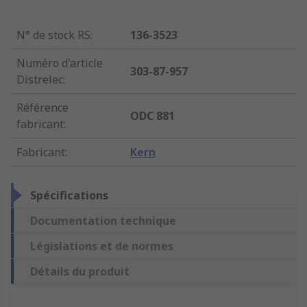
N° de stock RS
:
136-3523
Numéro d'article
303-87-957
Distrelec
:
Référence
ODC 881
fabricant
:
Fabricant
:
Kern
Spécifications
Documentation technique
Législations et de normes
Détails du produit