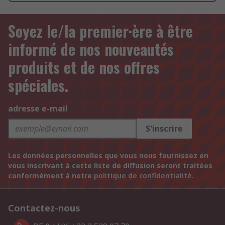
Soyez le/la premier·ère à être
informé de nos nouveautés
produits et de nos offres
spéciales.
adresse e-mail
S'inscrire
Les données personnelles que vous nous fournissez en
vous inscrivant à cette liste de diffusion seront traitées
conformément à notre
politique de confidentialité
.
Contactez-nous