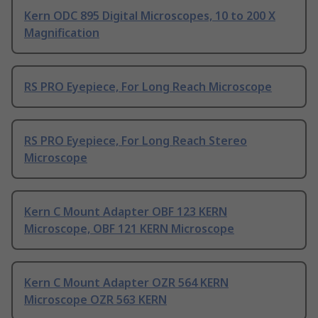
Kern ODC 895 Digital Microscopes, 10 to 200 X
Magnification
RS PRO Eyepiece, For Long Reach Microscope
RS PRO Eyepiece, For Long Reach Stereo
Microscope
Kern C Mount Adapter OBF 123 KERN
Microscope, OBF 121 KERN Microscope
Kern C Mount Adapter OZR 564 KERN
Microscope OZR 563 KERN