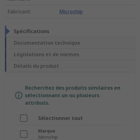
Fabricant
:
Microchip
Spécifications
Documentation technique
Législations et de normes
Détails du produit
Recherchez des produits similaires en
sélectionnant un ou plusieurs
attributs.
Sélectionner tout
Marque
Microchip