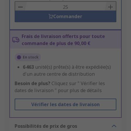
Basket
Commander
Frais de livraison offerts pour toute
commande de plus de 90,00 €
En stock
6 463
unité(s) prête(s) à être expédiée(s)
d'un autre centre de distribution
Besoin de plus?
Cliquez sur " Vérifier les
dates de livraison " pour plus de détails
Vérifier les dates de livraison
Possibilités de prix de gros