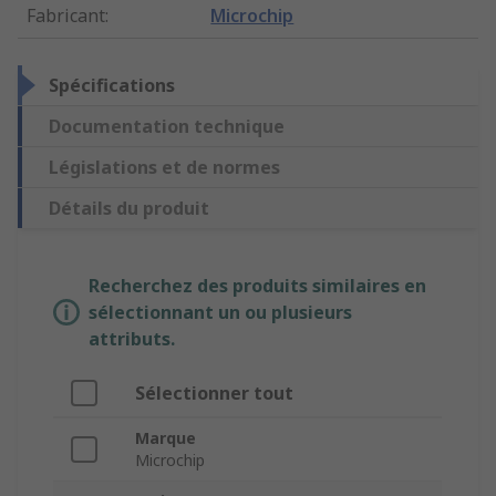
Fabricant
:
Microchip
Spécifications
Documentation technique
Législations et de normes
Détails du produit
Recherchez des produits similaires en
sélectionnant un ou plusieurs
attributs.
Sélectionner tout
Marque
Microchip