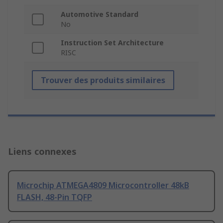
Automotive Standard
No
Instruction Set Architecture
RISC
Trouver des produits similaires
Liens connexes
Microchip ATMEGA4809 Microcontroller 48kB
FLASH, 48-Pin TQFP