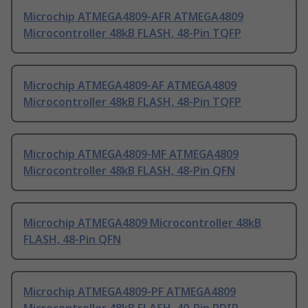
Microchip ATMEGA4809-AFR ATMEGA4809
Microcontroller 48kB FLASH, 48-Pin TQFP
Microchip ATMEGA4809-AF ATMEGA4809
Microcontroller 48kB FLASH, 48-Pin TQFP
Microchip ATMEGA4809-MF ATMEGA4809
Microcontroller 48kB FLASH, 48-Pin QFN
Microchip ATMEGA4809 Microcontroller 48kB
FLASH, 48-Pin QFN
Microchip ATMEGA4809-PF ATMEGA4809