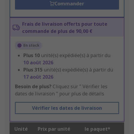
Commander
Frais de livraison offerts pour toute
commande de plus de 90,00 €
En stock
Plus
10
unité(s) expédiée(s) à partir du
10 août 2026
Plus
315
unité(s) expédiée(s) à partir du
17 août 2026
Besoin de plus?
Cliquez sur " Vérifier les
dates de livraison " pour plus de détails
Vérifier les dates de livraison
Unité
Prix par unité
le paquet*