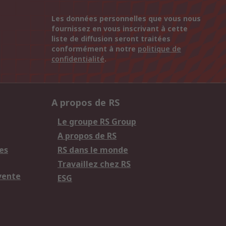
Les données personnelles que vous nous
fournissez en vous inscrivant à cette
liste de diffusion seront traitées
conformément à notre
politique de
confidentialité
.
A propos de RS
Le groupe RS Group
A propos de RS
es
RS dans le monde
Travaillez chez RS
vente
ESG