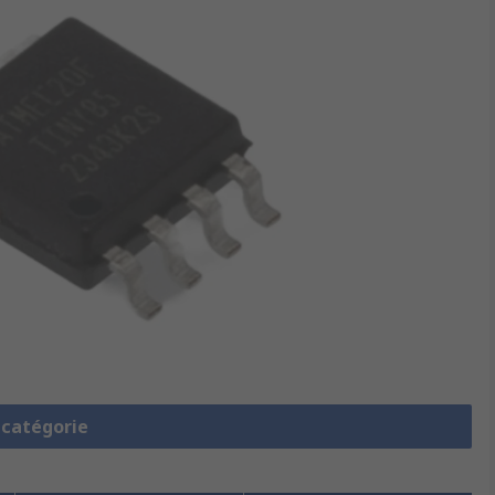
a catégorie