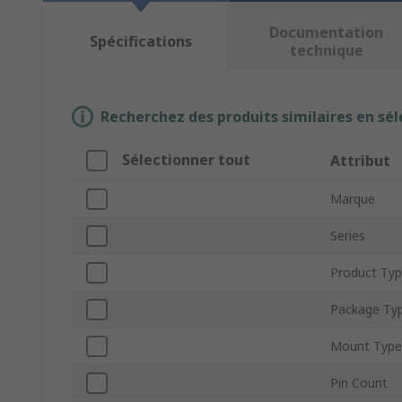
Documentation
Spécifications
technique
Recherchez des produits similaires en sél
Sélectionner tout
Attribut
Marque
Series
Product Ty
Package Ty
Mount Type
Pin Count