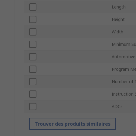
Length
Height
Width
Minimum Su
Automotive
Program Me
Number of 
Instruction 
ADCs
Trouver des produits similaires