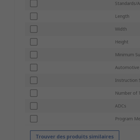
Standards/A
Length
Width
Height
Minimum Su
Automotive
Instruction 
Number of 
ADCs
Program Me
Trouver des produits similaires