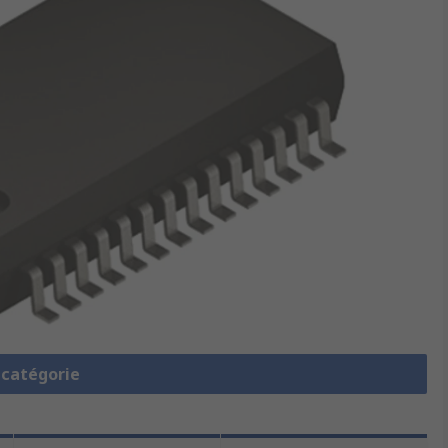
a catégorie