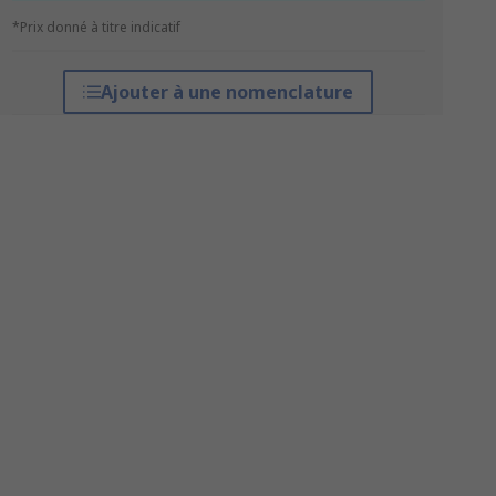
*Prix donné à titre indicatif
Ajouter à une nomenclature