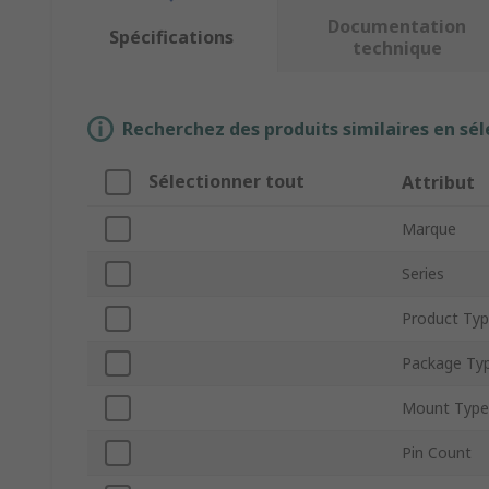
Documentation
Spécifications
technique
Recherchez des produits similaires en sél
Sélectionner tout
Attribut
Marque
Series
Product Ty
Package Ty
Mount Type
Pin Count