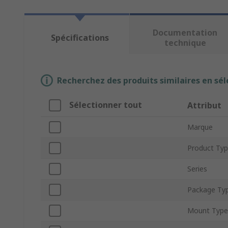
Documentation
Spécifications
technique
Recherchez des produits similaires en sél
Sélectionner tout
Attribut
Marque
Product Ty
Series
Package Ty
Mount Type