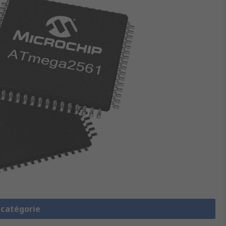
a catégorie