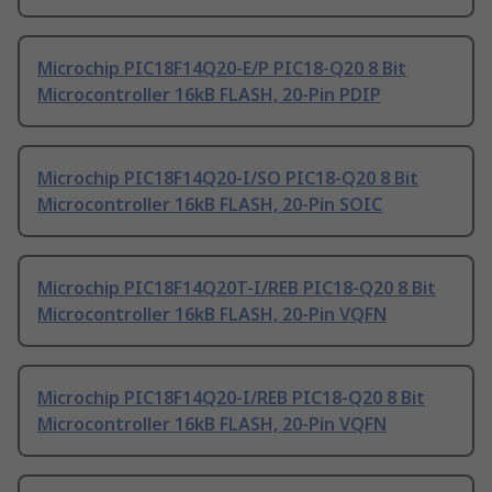
Microchip PIC18F14Q20-E/P PIC18-Q20 8 Bit
Microcontroller 16kB FLASH, 20-Pin PDIP
Microchip PIC18F14Q20-I/SO PIC18-Q20 8 Bit
Microcontroller 16kB FLASH, 20-Pin SOIC
Microchip PIC18F14Q20T-I/REB PIC18-Q20 8 Bit
Microcontroller 16kB FLASH, 20-Pin VQFN
Microchip PIC18F14Q20-I/REB PIC18-Q20 8 Bit
Microcontroller 16kB FLASH, 20-Pin VQFN