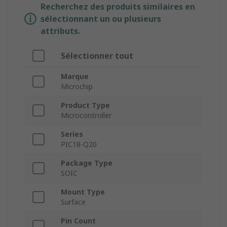
Recherchez des produits similaires en
sélectionnant un ou plusieurs
attributs.
Sélectionner tout
Marque
Microchip
Product Type
Microcontroller
Series
PIC18-Q20
Package Type
SOIC
Mount Type
Surface
Pin Count