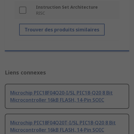
Instruction Set Architecture
RISC
Trouver des produits similaires
Liens connexes
Microchip PIC18F04Q20-I/SL PIC18-Q20 8 Bit
Microcontroller 16kB FLASH, 14-Pin SOIC
Microchip PIC18F04Q20T-I/SL PIC18-Q20 8 Bit
Microcontroller 16kB FLASH, 14-Pin SOIC