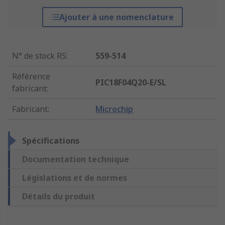
Ajouter à une nomenclature
N° de stock RS
:
559-514
Référence
PIC18F04Q20-E/SL
fabricant
:
Fabricant
:
Microchip
Spécifications
Documentation technique
Législations et de normes
Détails du produit