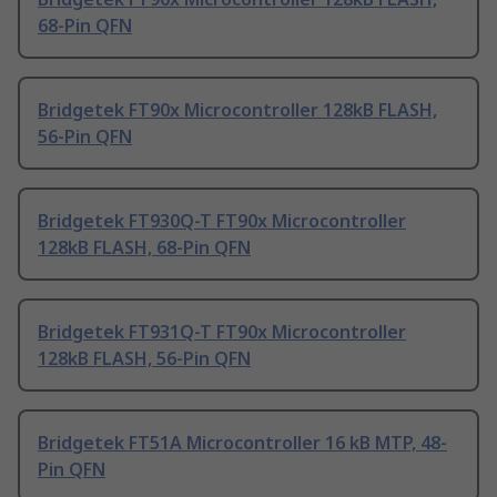
68-Pin QFN
Bridgetek FT90x Microcontroller 128kB FLASH,
56-Pin QFN
Bridgetek FT930Q-T FT90x Microcontroller
128kB FLASH, 68-Pin QFN
Bridgetek FT931Q-T FT90x Microcontroller
128kB FLASH, 56-Pin QFN
Bridgetek FT51A Microcontroller 16 kB MTP, 48-
Pin QFN