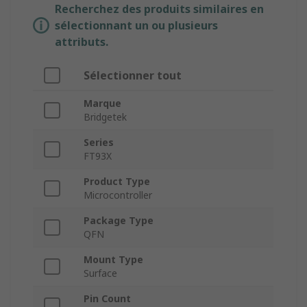
Recherchez des produits similaires en
sélectionnant un ou plusieurs
attributs.
Sélectionner tout
Marque
Bridgetek
Series
FT93X
Product Type
Microcontroller
Package Type
QFN
Mount Type
Surface
Pin Count