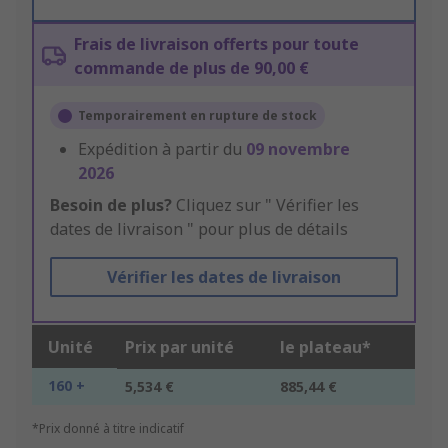
Frais de livraison offerts pour toute
commande de plus de 90,00 €
Temporairement en rupture de stock
Expédition à partir du
09 novembre
2026
Besoin de plus?
Cliquez sur " Vérifier les
dates de livraison " pour plus de détails
Vérifier les dates de livraison
Unité
Prix par unité
le plateau*
160 +
5,534 €
885,44 €
*Prix donné à titre indicatif