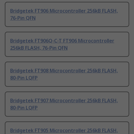
Bridgetek FT906 Microcontroller 256kB FLASH,
76-Pin QFN
Bridgetek FT906Q-C-T FT906 Microcontroller
256kB FLASH, 76-Pin QFN
Bridgetek FT908 Microcontroller 256kB FLASH,
80-Pin LQFP
Bridgetek FT907 Microcontroller 256kB FLASH,
80-Pin LQFP
Bridgetek FT905 Microcontroller 256kB FLASH,