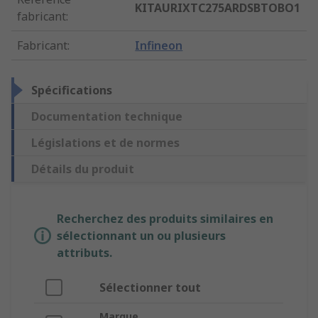
KITAURIXTC275ARDSBTOBO1
fabricant
:
Fabricant
:
Infineon
Spécifications
Documentation technique
Législations et de normes
Détails du produit
Recherchez des produits similaires en
sélectionnant un ou plusieurs
attributs.
Sélectionner tout
Marque