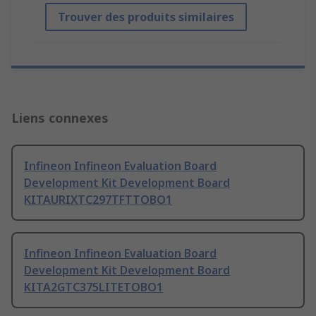
Trouver des produits similaires
Liens connexes
Infineon Infineon Evaluation Board
Development Kit Development Board
KITAURIXTC297TFTTOBO1
Infineon Infineon Evaluation Board
Development Kit Development Board
KITA2GTC375LITETOBO1