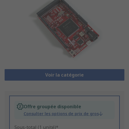
Voir la catégorie
Offre groupée disponible
Consulter les options de prix de gros
Sous-total (1 unité)*