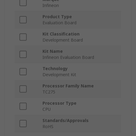
Infineon
Product Type
Evaluation Board
Kit Classification
Development Board
Kit Name
Infineon Evaluation Board
Technology
Development Kit
Processor Family Name
TC275
Processor Type
CPU
Standards/Approvals
RoHS