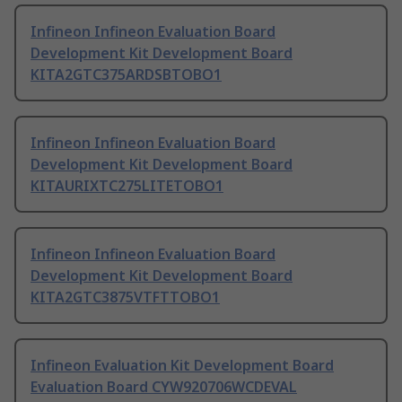
Infineon Infineon Evaluation Board
Development Kit Development Board
KITA2GTC375ARDSBTOBO1
Infineon Infineon Evaluation Board
Development Kit Development Board
KITAURIXTC275LITETOBO1
Infineon Infineon Evaluation Board
Development Kit Development Board
KITA2GTC3875VTFTTOBO1
Infineon Evaluation Kit Development Board
Evaluation Board CYW920706WCDEVAL