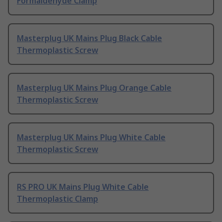
Formaldehyde Clamp
Masterplug UK Mains Plug Black Cable
Thermoplastic Screw
Masterplug UK Mains Plug Orange Cable
Thermoplastic Screw
Masterplug UK Mains Plug White Cable
Thermoplastic Screw
RS PRO UK Mains Plug White Cable
Thermoplastic Clamp