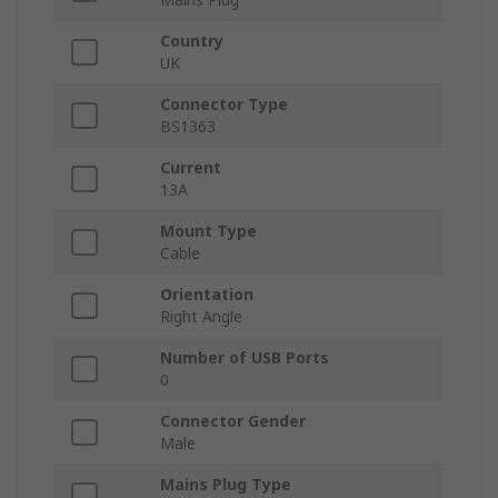
Country
UK
Connector Type
BS1363
Current
13A
Mount Type
Cable
Orientation
Right Angle
Number of USB Ports
0
Connector Gender
Male
Mains Plug Type