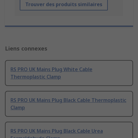
Trouver des produits similaires
Liens connexes
RS PRO UK Mains Plug White Cable
Thermoplastic Clamp
RS PRO UK Mains Plug Black Cable Thermoplastic
Clamp
RS PRO UK Mains Plug Black Cable Urea