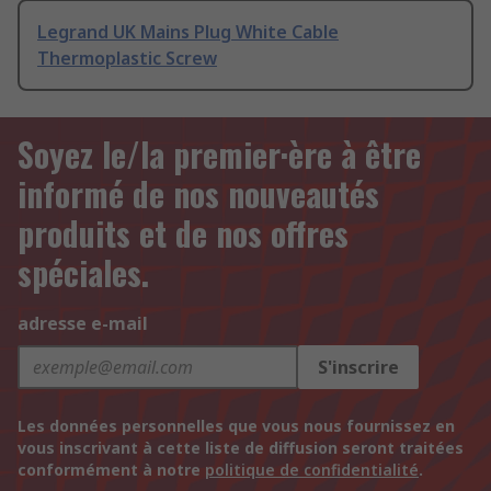
Legrand UK Mains Plug White Cable
Thermoplastic Screw
Soyez le/la premier·ère à être
informé de nos nouveautés
produits et de nos offres
spéciales.
adresse e-mail
S'inscrire
Les données personnelles que vous nous fournissez en
vous inscrivant à cette liste de diffusion seront traitées
conformément à notre
politique de confidentialité
.