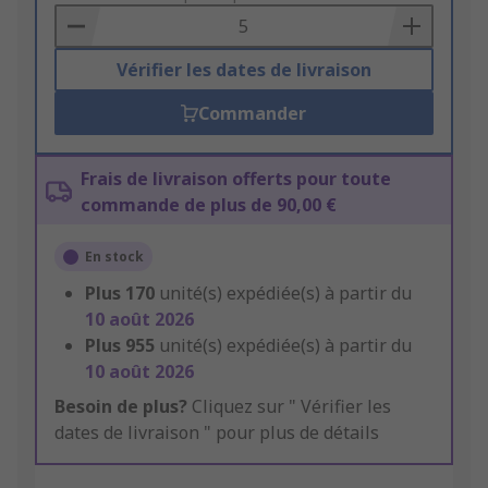
Basket
Vérifier les dates de livraison
Commander
Frais de livraison offerts pour toute
commande de plus de 90,00 €
En stock
Plus
170
unité(s) expédiée(s) à partir du
10 août 2026
Plus
955
unité(s) expédiée(s) à partir du
10 août 2026
Besoin de plus?
Cliquez sur " Vérifier les
dates de livraison " pour plus de détails