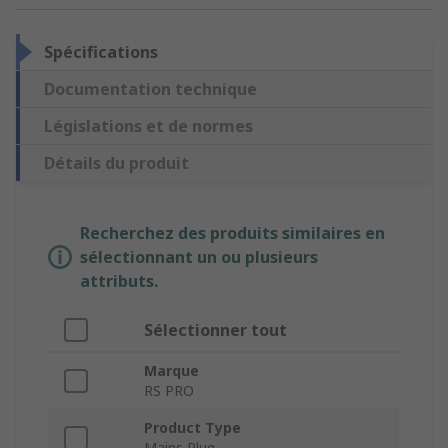
Spécifications
Documentation technique
Législations et de normes
Détails du produit
Recherchez des produits similaires en
sélectionnant un ou plusieurs
attributs.
Sélectionner tout
Marque
RS PRO
Product Type
Mains Plug