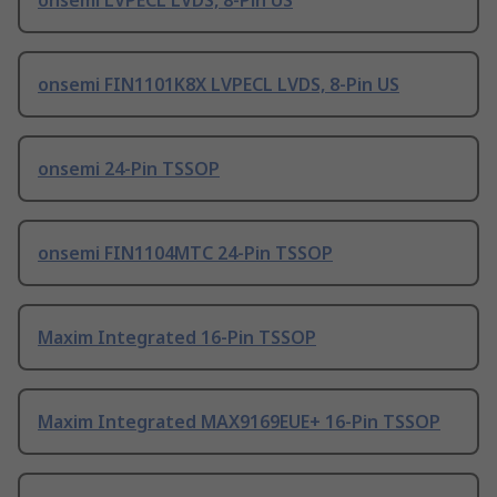
onsemi LVPECL LVDS, 8-Pin US
onsemi FIN1101K8X LVPECL LVDS, 8-Pin US
onsemi 24-Pin TSSOP
onsemi FIN1104MTC 24-Pin TSSOP
Maxim Integrated 16-Pin TSSOP
Maxim Integrated MAX9169EUE+ 16-Pin TSSOP