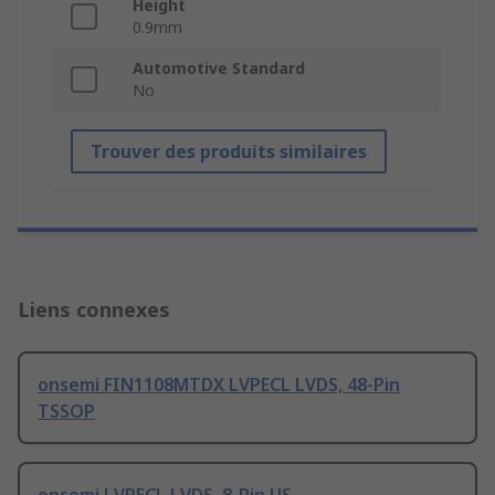
Height
0.9mm
Automotive Standard
No
Trouver des produits similaires
Liens connexes
onsemi FIN1108MTDX LVPECL LVDS, 48-Pin
TSSOP