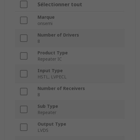
Sélectionner tout
Marque
onsemi
Number of Drivers
8
Product Type
Repeater IC
Input Type
HSTL, LVPECL
Number of Receivers
8
Sub Type
Repeater
Output Type
LVDS