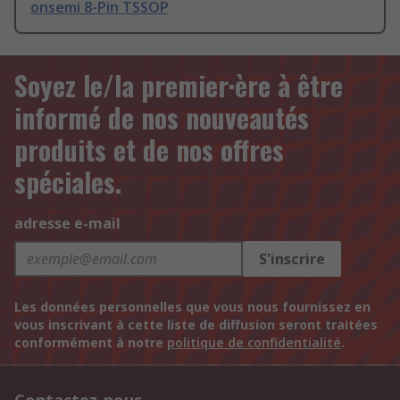
onsemi 8-Pin TSSOP
Soyez le/la premier·ère à être
informé de nos nouveautés
produits et de nos offres
spéciales.
adresse e-mail
S'inscrire
Les données personnelles que vous nous fournissez en
vous inscrivant à cette liste de diffusion seront traitées
conformément à notre
politique de confidentialité
.