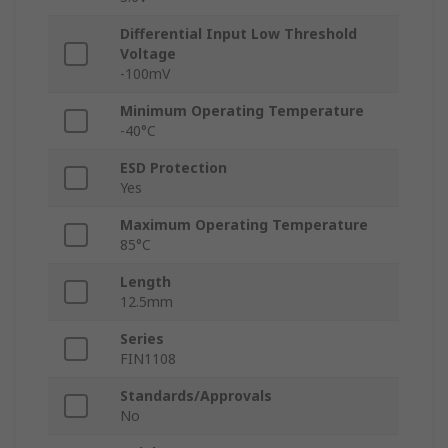
Differential Input Low Threshold
Voltage
-100mV
Minimum Operating Temperature
-40°C
ESD Protection
Yes
Maximum Operating Temperature
85°C
Length
12.5mm
Series
FIN1108
Standards/Approvals
No