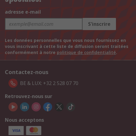
adresse e-mail
S'inscrire
Les données personnelles que vous nous fournissez en
vous inscrivant à cette liste de diffusion seront traitées
conformément à notre
politique de confidentialité
.
Contactez-nous
BE & LUX: +32 2 528 07 70
Retrouvez-nous sur
Nous acceptons