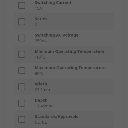
Switching Current
15A
Series
Z
Switching AC Voltage
250V ac
Minimum Operating Temperature
-15°C
Maximum Operating Temperature
80°C
Width
23.9mm
Depth
17.45mm
Standards/Approvals
CE, UL