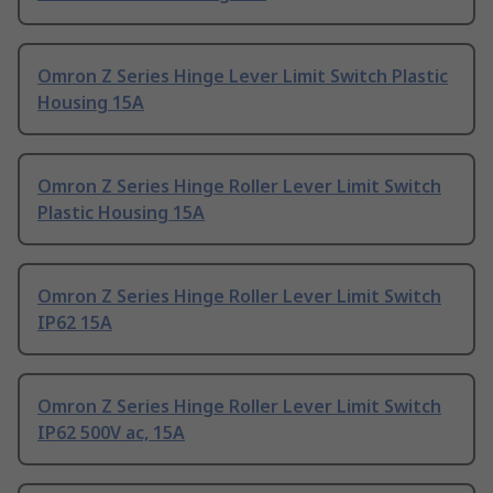
Omron Z Series Hinge Lever Limit Switch Plastic
Housing 15A
Omron Z Series Hinge Roller Lever Limit Switch
Plastic Housing 15A
Omron Z Series Hinge Roller Lever Limit Switch
IP62 15A
Omron Z Series Hinge Roller Lever Limit Switch
IP62 500V ac, 15A