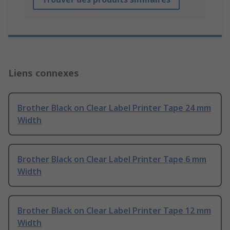
Liens connexes
Brother Black on Clear Label Printer Tape 24 mm
Width
Brother Black on Clear Label Printer Tape 6 mm
Width
Brother Black on Clear Label Printer Tape 12 mm
Width