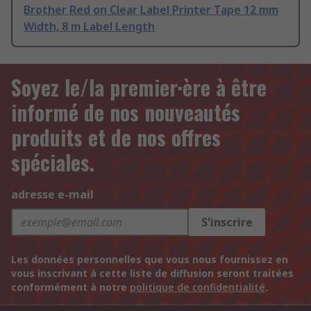
Brother Red on Clear Label Printer Tape 12 mm
Width, 8 m Label Length
Soyez le/la premier·ère à être
informé de nos nouveautés
produits et de nos offres
spéciales.
adresse e-mail
S'inscrire
Les données personnelles que vous nous fournissez en
vous inscrivant à cette liste de diffusion seront traitées
conformément à notre
politique de confidentialité
.