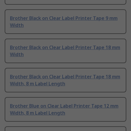
Brother Black on Clear Label Printer Tape 9 mm
Width
Brother Black on Clear Label Printer Tape 18 mm
Width
Brother Black on Clear Label Printer Tape 18 mm
Width, 8 m Label Length
Brother Blue on Clear Label Printer Tape 12 mm
Width, 8 m Label Length