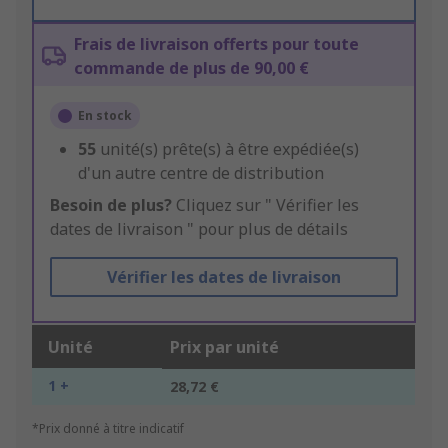
Frais de livraison offerts pour toute
commande de plus de 90,00 €
En stock
55
unité(s) prête(s) à être expédiée(s)
d'un autre centre de distribution
Besoin de plus?
Cliquez sur " Vérifier les
dates de livraison " pour plus de détails
Vérifier les dates de livraison
Unité
Prix par unité
1 +
28,72 €
*Prix donné à titre indicatif