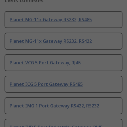
Liens connexes
Planet MG-11x Gateway RS232, RS485
Planet MG-11x Gateway RS232, RS422
Planet VCG 5 Port Gateway, RJ45
Planet ICG 5 Port Gateway RS485
Planet IMG 1 Port Gateway RS422, RS232