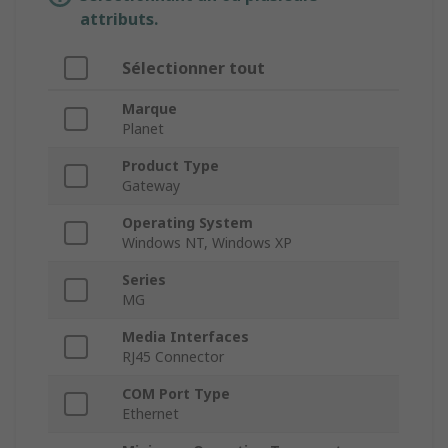
attributs.
Sélectionner tout
Marque
Planet
Product Type
Gateway
Operating System
Windows NT, Windows XP
Series
MG
Media Interfaces
RJ45 Connector
COM Port Type
Ethernet