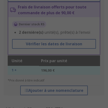
Frais de livraison offerts pour toute
commande de plus de 90,00 €
Dernier stock RS
2
dernière(s)
unité(s), prête(s) à l'envoi
Vérifier les dates de livraison
Unité
Prix par unité
1 +
196,00 €
*Prix donné à titre indicatif
Ajouter à une nomenclature