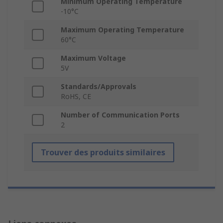
Minimum Operating Temperature
-10°C
Maximum Operating Temperature
60°C
Maximum Voltage
5V
Standards/Approvals
RoHS, CE
Number of Communication Ports
2
Trouver des produits similaires