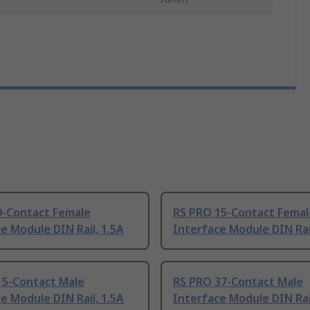
9-Contact Female
RS PRO 15-Contact Femal
e Module DIN Rail, 1.5A
Interface Module DIN Rail
15-Contact Male
RS PRO 37-Contact Male
e Module DIN Rail, 1.5A
Interface Module DIN Rail