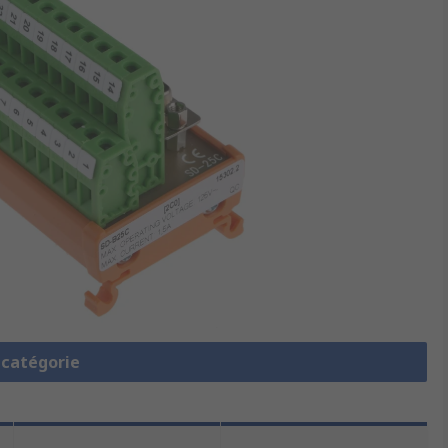
a catégorie