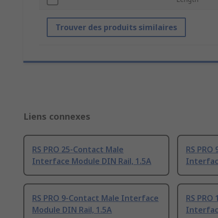
Trouver des produits similaires
Liens connexes
RS PRO 25-Contact Male
RS PRO 
Interface Module DIN Rail, 1.5A
Interfac
RS PRO 9-Contact Male Interface
RS PRO 
Module DIN Rail, 1.5A
Interfac