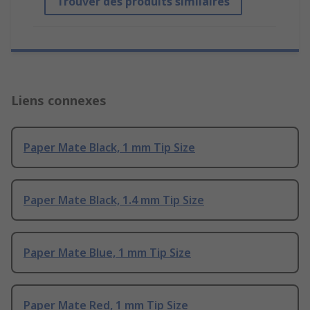
Trouver des produits similaires
Liens connexes
Paper Mate Black, 1 mm Tip Size
Paper Mate Black, 1.4 mm Tip Size
Paper Mate Blue, 1 mm Tip Size
Paper Mate Red, 1 mm Tip Size