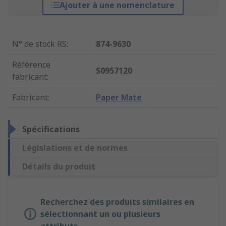
Ajouter à une nomenclature
N° de stock RS
:
874-9630
Référence
S0957120
fabricant
:
Fabricant
:
Paper Mate
Spécifications
Législations et de normes
Détails du produit
Recherchez des produits similaires en
sélectionnant un ou plusieurs