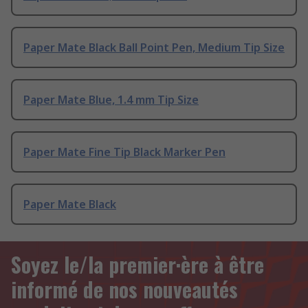
Paper Mate Black Ball Point Pen, Medium Tip Size
Paper Mate Blue, 1.4 mm Tip Size
Paper Mate Fine Tip Black Marker Pen
Paper Mate Black
Soyez le/la premier·ère à être
informé de nos nouveautés