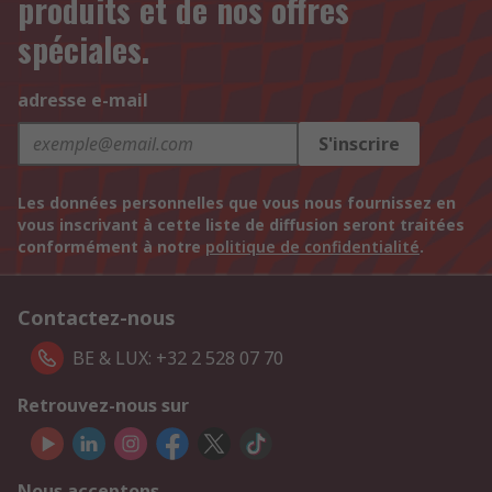
produits et de nos offres
spéciales.
adresse e-mail
S'inscrire
Les données personnelles que vous nous fournissez en
vous inscrivant à cette liste de diffusion seront traitées
conformément à notre
politique de confidentialité
.
Contactez-nous
BE & LUX: +32 2 528 07 70
Retrouvez-nous sur
Nous acceptons