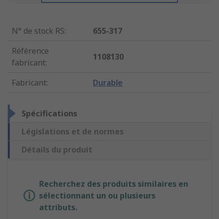
N° de stock RS
:
655-317
Référence
1108130
fabricant
:
Fabricant
:
Durable
Spécifications
Législations et de normes
Détails du produit
Recherchez des produits similaires en
sélectionnant un ou plusieurs
attributs.