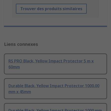
Trouver des produits similaires
Liens connexes
RS PRO Black, Yellow Impact Protector 5 m x
60mm
Durable Black, Yellow Impact Protector 1000.00
mm x 45mm
Durable Black, Yellow Impact Protector 1000 mm