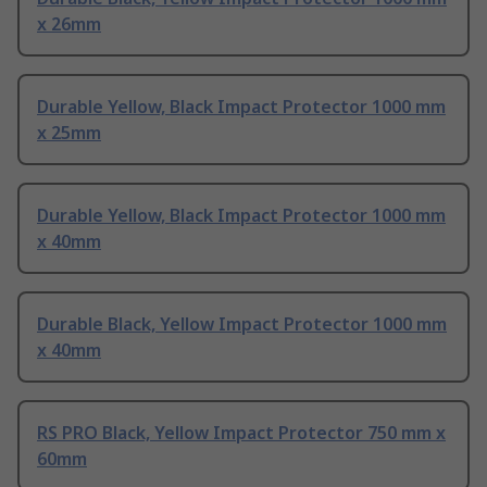
x 26mm
Durable Yellow, Black Impact Protector 1000 mm
x 25mm
Durable Yellow, Black Impact Protector 1000 mm
x 40mm
Durable Black, Yellow Impact Protector 1000 mm
x 40mm
RS PRO Black, Yellow Impact Protector 750 mm x
60mm