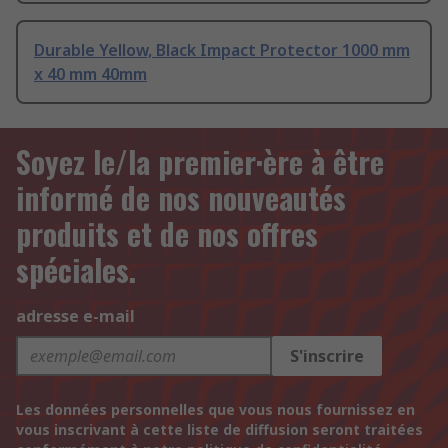
Durable Yellow, Black Impact Protector 1000 mm
x 40 mm 40mm
Soyez le/la premier·ère à être
informé de nos nouveautés
produits et de nos offres
spéciales.
adresse e-mail
S'inscrire
Les données personnelles que vous nous fournissez en
vous inscrivant à cette liste de diffusion seront traitées