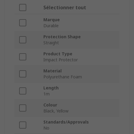
Sélectionner tout
Marque
Durable
Protection Shape
Straight
Product Type
Impact Protector
Material
Polyurethane Foam
Length
1m
Colour
Black, Yellow
Standards/Approvals
No