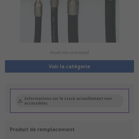
Visuel non contractuel
Voir la catégorie
Informations sur le stock actuellement non
accessibles
Produit de remplacement