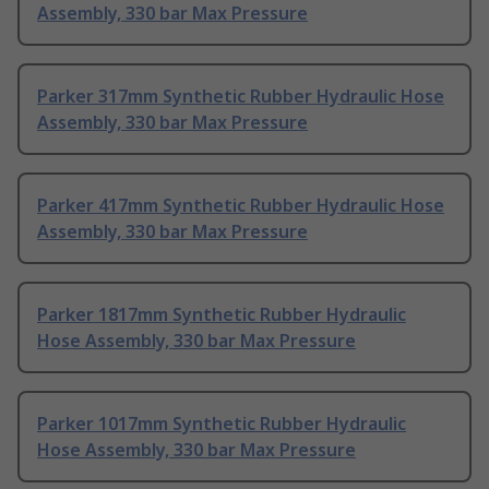
Assembly, 330 bar Max Pressure
Parker 317mm Synthetic Rubber Hydraulic Hose
Assembly, 330 bar Max Pressure
Parker 417mm Synthetic Rubber Hydraulic Hose
Assembly, 330 bar Max Pressure
Parker 1817mm Synthetic Rubber Hydraulic
Hose Assembly, 330 bar Max Pressure
Parker 1017mm Synthetic Rubber Hydraulic
Hose Assembly, 330 bar Max Pressure