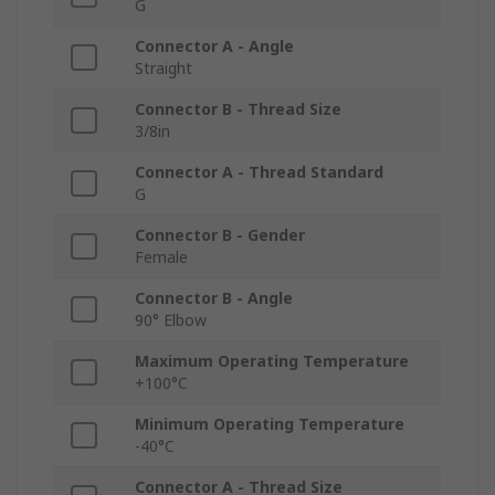
G
Connector A - Angle
Straight
Connector B - Thread Size
3/8in
Connector A - Thread Standard
G
Connector B - Gender
Female
Connector B - Angle
90° Elbow
Maximum Operating Temperature
+100°C
Minimum Operating Temperature
-40°C
Connector A - Thread Size