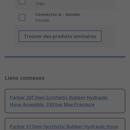
3/8in
Connector A - Gender
Female
Trouver des produits similaires
Liens connexes
Parker 2017mm Synthetic Rubber Hydraulic
Hose Assembly, 330 bar Max Pressure
Parker 517mm Synthetic Rubber Hydraulic Hose