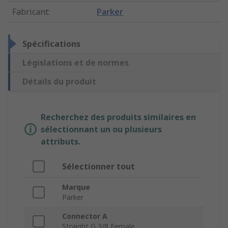
Fabricant
:
Parker
Spécifications
Législations et de normes
Détails du produit
Recherchez des produits similaires en
sélectionnant un ou plusieurs
attributs.
Sélectionner tout
Marque
Parker
Connector A
Straight G 3/8 Female