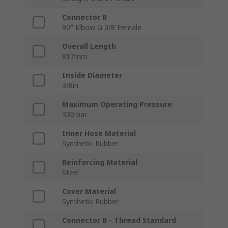
Connector B
90° Elbow G 3/8 Female
Overall Length
817mm
Inside Diameter
3/8in
Maximum Operating Pressure
330 bar
Inner Hose Material
Synthetic Rubber
Reinforcing Material
Steel
Cover Material
Synthetic Rubber
Connector B - Thread Standard