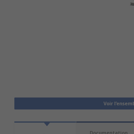
Voir l’ensem
Documentation