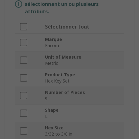
sélectionnant un ou plusieurs
attributs.
Sélectionner tout
Marque
Facom
Unit of Measure
Metric
Product Type
Hex Key Set
Number of Pieces
9
Shape
L
Hex Size
3/32 to 3/8 in