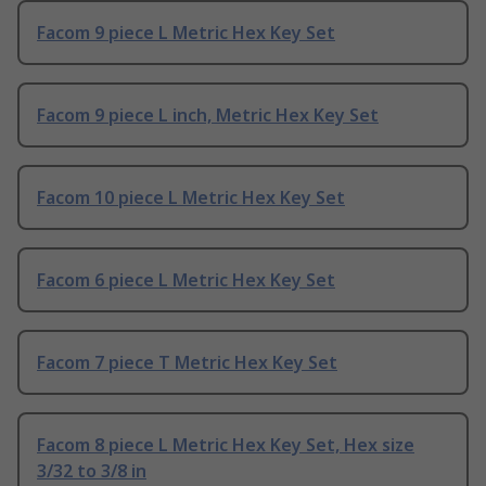
Facom 9 piece L Metric Hex Key Set
Facom 9 piece L inch, Metric Hex Key Set
Facom 10 piece L Metric Hex Key Set
Facom 6 piece L Metric Hex Key Set
Facom 7 piece T Metric Hex Key Set
Facom 8 piece L Metric Hex Key Set, Hex size
3/32 to 3/8 in