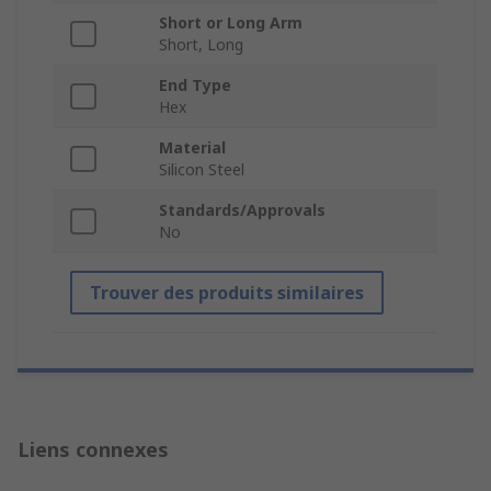
Short or Long Arm
Short, Long
End Type
Hex
Material
Silicon Steel
Standards/Approvals
No
Trouver des produits similaires
Liens connexes