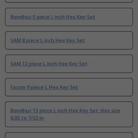
Bondhus 5 piece L inch Hex Key Set
SAM 8 piece L inch Hex Key Set
SAM 12 piece L inch Hex Key Set
Facom 9 piece L Hex Key Set
Bondhus 13 piece L inch Hex Key Set, Hex size
0.05 to 7/32 in