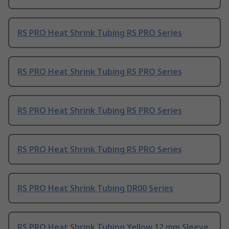
RS PRO Heat Shrink Tubing RS PRO Series
RS PRO Heat Shrink Tubing RS PRO Series
RS PRO Heat Shrink Tubing RS PRO Series
RS PRO Heat Shrink Tubing RS PRO Series
RS PRO Heat Shrink Tubing DR00 Series
RS PRO Heat Shrink Tubing Yellow 12 mm Sleeve