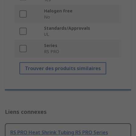
Halogen Free
No
Standards/Approvals
UL
Series
RS PRO
Trouver des produits similaires
Liens connexes
RS PRO Heat Shrink Tubing RS PRO Series