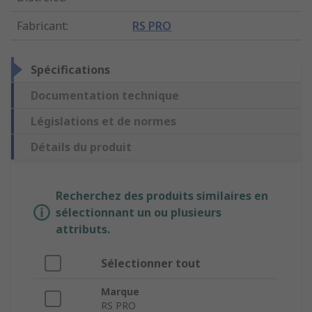
Fabricant
:
RS PRO
Spécifications
Documentation technique
Législations et de normes
Détails du produit
Recherchez des produits similaires en
sélectionnant un ou plusieurs
attributs.
Sélectionner tout
Marque
RS PRO