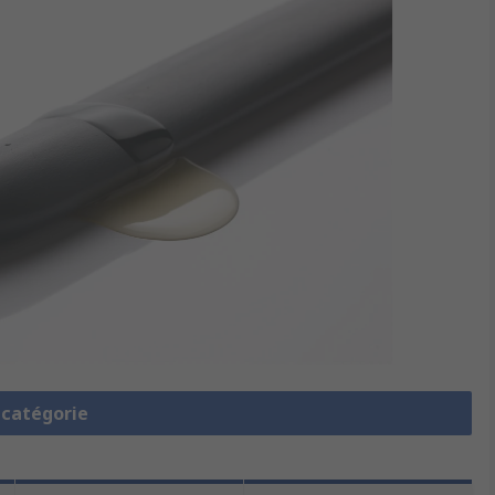
a catégorie