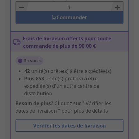
Basket
Commander
Frais de livraison offerts pour toute
commande de plus de 90,00 €
En stock
42
unité(s) prête(s) à être expédiée(s)
Plus
858
unité(s) prête(s) à être
expédiée(s) d'un autre centre de
distribution
Besoin de plus?
Cliquez sur " Vérifier les
dates de livraison " pour plus de détails
Vérifier les dates de livraison