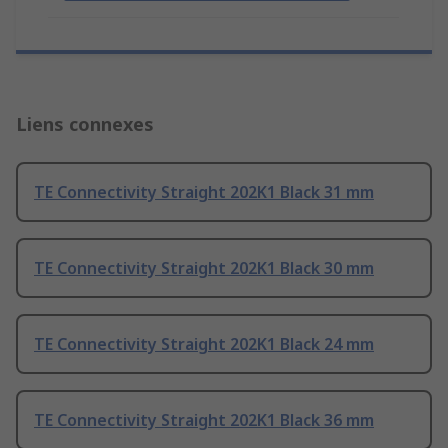
Liens connexes
TE Connectivity Straight 202K1 Black 31 mm
TE Connectivity Straight 202K1 Black 30 mm
TE Connectivity Straight 202K1 Black 24 mm
TE Connectivity Straight 202K1 Black 36 mm