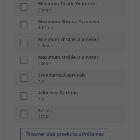
Minimum Inside Diameter
30mm
Maximum Shrunk Diameter
14.2mm
Minimum Shrunk Diameter
5.9mm
Maximum Inside Diameter
30mm
Standards/Approvals
No
Adhesive Backing
No
Series
202K1
Trouver des produits similaires