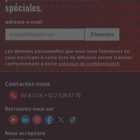
spéciales.
adresse e-mail
S'inscrire
Les données personnelles que vous nous fournissez en
vous inscrivant à cette liste de diffusion seront traitées
conformément à notre
politique de confidentialité
.
Contactez-nous
BE & LUX: +32 2 528 07 70
Retrouvez-nous sur
Nous acceptons