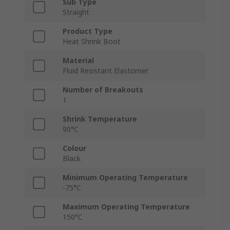
Sub Type
Straight
Product Type
Heat Shrink Boot
Material
Fluid Resistant Elastomer
Number of Breakouts
1
Shrink Temperature
90°C
Colour
Black
Minimum Operating Temperature
-75°C
Maximum Operating Temperature
150°C