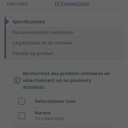
Fabricant
:
TE Connectivity
Spécifications
Documentation technique
Législations et de normes
Détails du produit
Recherchez des produits similaires en
sélectionnant un ou plusieurs
attributs.
Sélectionner tout
Marque
TE Connectivity